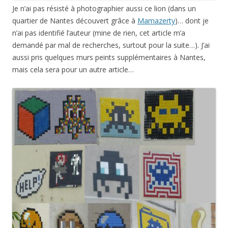
Je n’ai pas résisté à photographier aussi ce lion (dans un
quartier de Nantes découvert grâce à
Mamazerty
)… dont je
n’ai pas identifié l’auteur (mine de rien, cet article m’a
demandé par mal de recherches, surtout pour la suite…). J’ai
aussi pris quelques murs peints supplémentaires à Nantes,
mais cela sera pour un autre article…