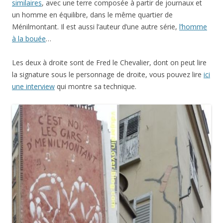
similaires
, avec une terre composée à partir de journaux et
un homme en équilibre, dans le même quartier de
Ménilmontant. Il est aussi l’auteur d’une autre série,
l’homme
à la bouée
…
Les deux à droite sont de Fred le Chevalier, dont on peut lire
la signature sous le personnage de droite, vous pouvez lire
ici
une interview
qui montre sa technique.