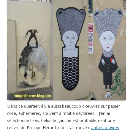
Dans ce quartier, il y a aussi beaucoup d’œuvres sur papier
collé, éphémères, souvent à moitié déchirées… J’en ai
sélectionné trois. Celui de gauche est probablement une
œuvre de Philippe Hérard, dont j’ai trouvé d’
autres œuvres