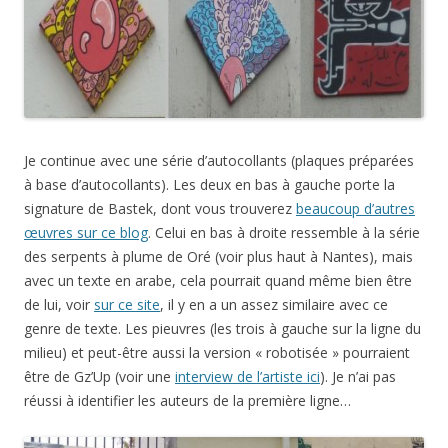
Je continue avec une série d’autocollants (plaques préparées
à base d’autocollants). Les deux en bas à gauche porte la
signature de Bastek, dont vous trouverez
beaucoup d’autres
œuvres sur ce blog
. Celui en bas à droite ressemble à la série
des serpents à plume de Oré (voir plus haut à Nantes), mais
avec un texte en arabe, cela pourrait quand même bien être
de lui, voir
sur ce site
, il y en a un assez similaire avec ce
genre de texte. Les pieuvres (les trois à gauche sur la ligne du
milieu) et peut-être aussi la version « robotisée » pourraient
être de Gz’Up (voir une
interview de l’artiste ici
). Je n’ai pas
réussi à identifier les auteurs de la première ligne…