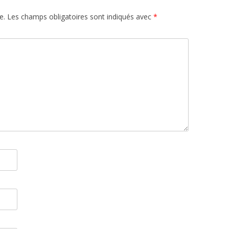
e.
Les champs obligatoires sont indiqués avec
*