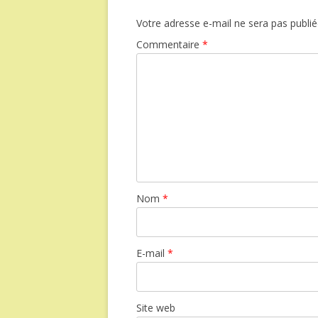
Votre adresse e-mail ne sera pas publié
Commentaire
*
Nom
*
E-mail
*
Site web