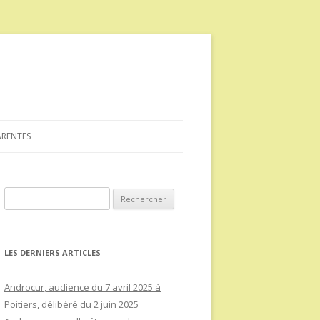
ARENTES
Rechercher :
LES DERNIERS ARTICLES
Androcur, audience du 7 avril 2025 à
Poitiers, délibéré du 2 juin 2025