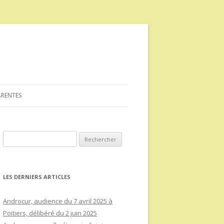
ARENTES
Rechercher :
LES DERNIERS ARTICLES
Androcur, audience du 7 avril 2025 à
Poitiers, délibéré du 2 juin 2025