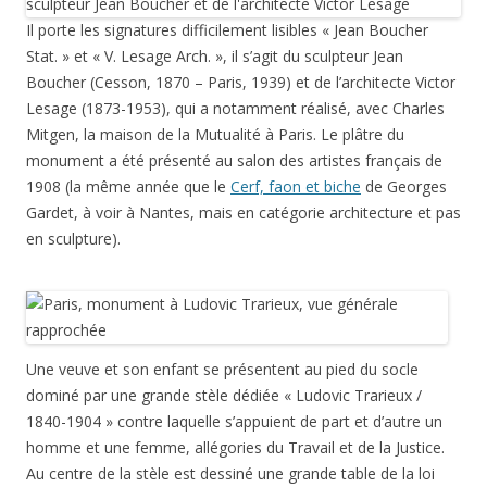
Il porte les signatures difficilement lisibles « Jean Boucher
Stat. » et « V. Lesage Arch. », il s’agit du sculpteur Jean
Boucher (Cesson, 1870 – Paris, 1939) et de l’architecte Victor
Lesage (1873-1953), qui a notamment réalisé, avec Charles
Mitgen, la maison de la Mutualité à Paris. Le plâtre du
monument a été présenté au salon des artistes français de
1908 (la même année que le
Cerf, faon et biche
de Georges
Gardet, à voir à Nantes, mais en catégorie architecture et pas
en sculpture).
Une veuve et son enfant se présentent au pied du socle
dominé par une grande stèle dédiée « Ludovic Trarieux /
1840-1904 » contre laquelle s’appuient de part et d’autre un
homme et une femme, allégories du Travail et de la Justice.
Au centre de la stèle est dessiné une grande table de la loi