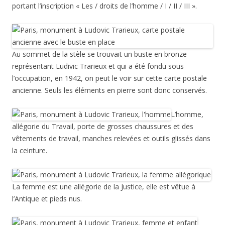
portant l’inscription « Les / droits de l’homme / I / II / III ».
Au sommet de la stèle se trouvait un buste en bronze
représentant Ludivic Trarieux et qui a été fondu sous
l’occupation, en 1942, on peut le voir sur cette carte postale
ancienne. Seuls les éléments en pierre sont donc conservés.
L’homme,
allégorie du Travail, porte de grosses chaussures et des
vêtements de travail, manches relevées et outils glissés dans
la ceinture.
La femme est une allégorie de la Justice, elle est vêtue à
l’Antique et pieds nus.