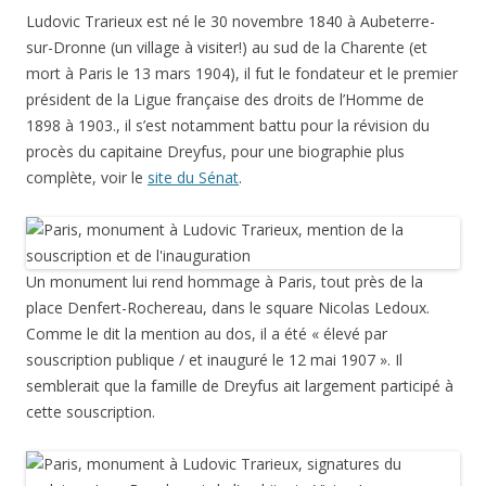
Ludovic Trarieux est né le 30 novembre 1840 à Aubeterre-
sur-Dronne (un village à visiter!) au sud de la Charente (et
mort à Paris le 13 mars 1904), il fut le fondateur et le premier
président de la Ligue française des droits de l’Homme de
1898 à 1903., il s’est notamment battu pour la révision du
procès du capitaine Dreyfus, pour une biographie plus
complète, voir le
site du Sénat
.
Un monument lui rend hommage à Paris, tout près de la
place Denfert-Rochereau, dans le square Nicolas Ledoux.
Comme le dit la mention au dos, il a été « élevé par
souscription publique / et inauguré le 12 mai 1907 ». Il
semblerait que la famille de Dreyfus ait largement participé à
cette souscription.