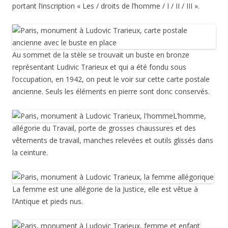
portant l’inscription « Les / droits de l’homme / I / II / III ».
Au sommet de la stèle se trouvait un buste en bronze
représentant Ludivic Trarieux et qui a été fondu sous
l’occupation, en 1942, on peut le voir sur cette carte postale
ancienne. Seuls les éléments en pierre sont donc conservés.
L’homme,
allégorie du Travail, porte de grosses chaussures et des
vêtements de travail, manches relevées et outils glissés dans
la ceinture.
La femme est une allégorie de la Justice, elle est vêtue à
l’Antique et pieds nus.