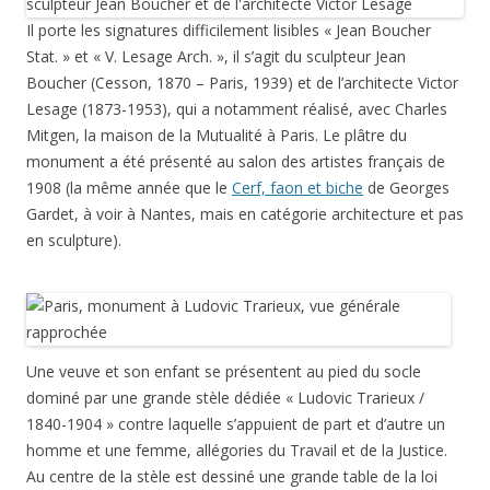
Il porte les signatures difficilement lisibles « Jean Boucher
Stat. » et « V. Lesage Arch. », il s’agit du sculpteur Jean
Boucher (Cesson, 1870 – Paris, 1939) et de l’architecte Victor
Lesage (1873-1953), qui a notamment réalisé, avec Charles
Mitgen, la maison de la Mutualité à Paris. Le plâtre du
monument a été présenté au salon des artistes français de
1908 (la même année que le
Cerf, faon et biche
de Georges
Gardet, à voir à Nantes, mais en catégorie architecture et pas
en sculpture).
Une veuve et son enfant se présentent au pied du socle
dominé par une grande stèle dédiée « Ludovic Trarieux /
1840-1904 » contre laquelle s’appuient de part et d’autre un
homme et une femme, allégories du Travail et de la Justice.
Au centre de la stèle est dessiné une grande table de la loi