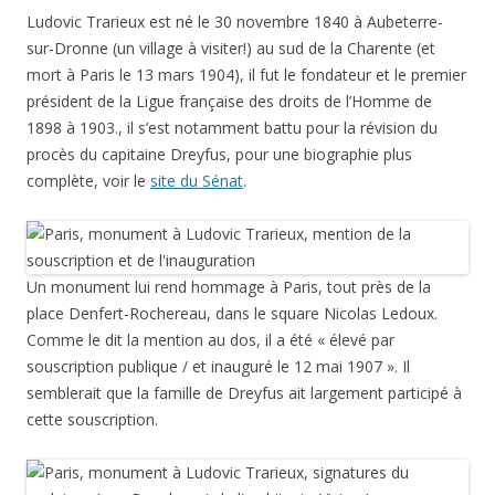
Ludovic Trarieux est né le 30 novembre 1840 à Aubeterre-
sur-Dronne (un village à visiter!) au sud de la Charente (et
mort à Paris le 13 mars 1904), il fut le fondateur et le premier
président de la Ligue française des droits de l’Homme de
1898 à 1903., il s’est notamment battu pour la révision du
procès du capitaine Dreyfus, pour une biographie plus
complète, voir le
site du Sénat
.
Un monument lui rend hommage à Paris, tout près de la
place Denfert-Rochereau, dans le square Nicolas Ledoux.
Comme le dit la mention au dos, il a été « élevé par
souscription publique / et inauguré le 12 mai 1907 ». Il
semblerait que la famille de Dreyfus ait largement participé à
cette souscription.