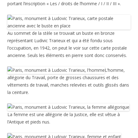
portant l’inscription « Les / droits de l’homme / I / II / III ».
Au sommet de la stèle se trouvait un buste en bronze
représentant Ludivic Trarieux et qui a été fondu sous
l’occupation, en 1942, on peut le voir sur cette carte postale
ancienne. Seuls les éléments en pierre sont donc conservés.
L’homme,
allégorie du Travail, porte de grosses chaussures et des
vêtements de travail, manches relevées et outils glissés dans
la ceinture.
La femme est une allégorie de la Justice, elle est vêtue à
l’Antique et pieds nus.