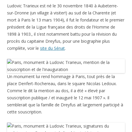
Ludovic Trarieux est né le 30 novembre 1840 à Aubeterre-
sur-Dronne (un village à visiter!) au sud de la Charente (et
mort à Paris le 13 mars 1904), il fut le fondateur et le premier
président de la Ligue française des droits de l’Homme de
1898 à 1903., il s’est notamment battu pour la révision du
procès du capitaine Dreyfus, pour une biographie plus
complète, voir le
site du Sénat
.
Un monument lui rend hommage à Paris, tout près de la
place Denfert-Rochereau, dans le square Nicolas Ledoux.
Comme le dit la mention au dos, il a été « élevé par
souscription publique / et inauguré le 12 mai 1907 ». Il
semblerait que la famille de Dreyfus ait largement participé à
cette souscription.