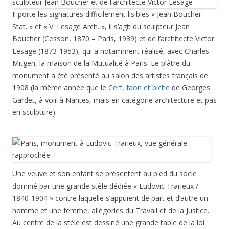
Il porte les signatures difficilement lisibles « Jean Boucher
Stat. » et « V. Lesage Arch. », il s’agit du sculpteur Jean
Boucher (Cesson, 1870 – Paris, 1939) et de l’architecte Victor
Lesage (1873-1953), qui a notamment réalisé, avec Charles
Mitgen, la maison de la Mutualité à Paris. Le plâtre du
monument a été présenté au salon des artistes français de
1908 (la même année que le
Cerf, faon et biche
de Georges
Gardet, à voir à Nantes, mais en catégorie architecture et pas
en sculpture).
Une veuve et son enfant se présentent au pied du socle
dominé par une grande stèle dédiée « Ludovic Trarieux /
1840-1904 » contre laquelle s’appuient de part et d’autre un
homme et une femme, allégories du Travail et de la Justice.
Au centre de la stèle est dessiné une grande table de la loi