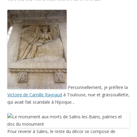
Personnellement, je préfère la
Victoire de Camille Raynaud
à Toulouse, nue et grassouillette,
qui avait fait scandale à l’époque…
Pour revenir à Salins, le reste du décor se compose de