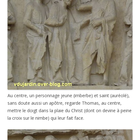
Au centre, un personnage jeune (imberbe) et saint (auréolé),
sans doute aussi un apôtre, regarde Thomas, au centre,
mettre le doigt dans la plaie du Christ (dont on devine à peine
la croix sur le nimbe) qui leur fait face.