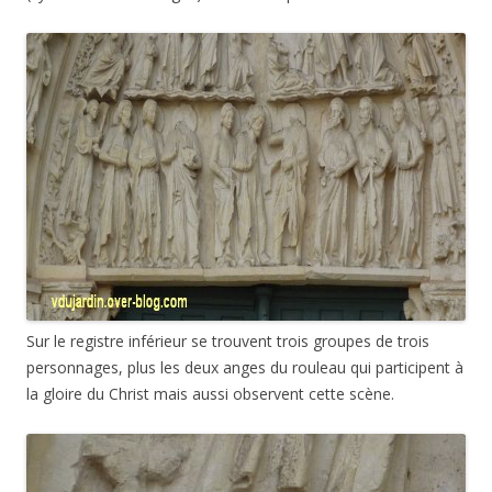
Sur le registre inférieur se trouvent trois groupes de trois
personnages, plus les deux anges du rouleau qui participent à
la gloire du Christ mais aussi observent cette scène.