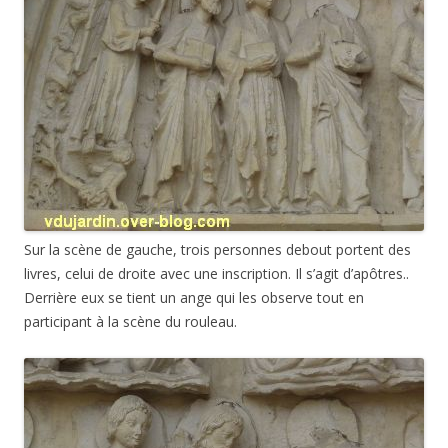
Sur la scène de gauche, trois personnes debout portent des
livres, celui de droite avec une inscription. Il s’agit d’apôtres..
Derrière eux se tient un ange qui les observe tout en
participant à la scène du rouleau.