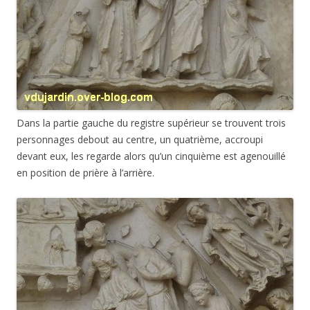
Dans la partie gauche du registre supérieur se trouvent trois
personnages debout au centre, un quatrième, accroupi
devant eux, les regarde alors qu’un cinquième est agenouillé
en position de prière à l’arrière.