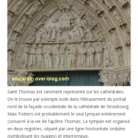
Saint Thomas est rarement représenté sur les cathédrales.
On le trouve par exemple isolé dans l’ébrasement du portail
nord de la façade occidentale de la cathédrale de Strasbourg.
Mais Poitiers est probablement le seul tympan entièrement
consacré à la vie de l’apôtre Thomas. Le tympan est organisé
en deux registres, séparé par une ligne horizontale ondulée
(symbolisant les nuages) et interrompue.