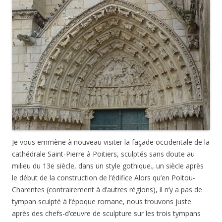
Je vous emmène à nouveau visiter la façade occidentale de la
cathédrale Saint-Pierre à Poitiers, sculptés sans doute au
milieu du 13e siècle, dans un style gothique., un siècle après
le début de la construction de l’édifice Alors qu’en Poitou-
Charentes (contrairement à d’autres régions), il n’y a pas de
tympan sculpté à l’époque romane, nous trouvons juste
après des chefs-d’œuvre de sculpture sur les trois tympans