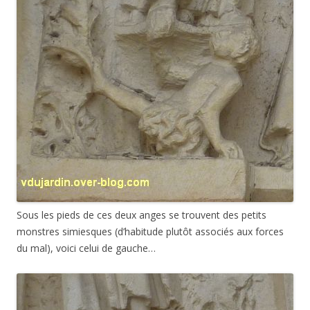
Sous les pieds de ces deux anges se trouvent des petits
monstres simiesques (d’habitude plutôt associés aux forces
du mal), voici celui de gauche…