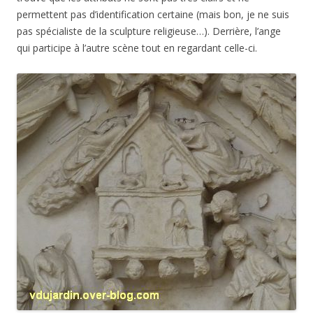
permettent pas d’identification certaine (mais bon, je ne suis
pas spécialiste de la sculpture religieuse…). Derrière, l’ange
qui participe à l’autre scène tout en regardant celle-ci.