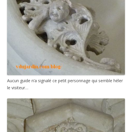
Aucun guide n’a signalé ce petit personnage qui semble héler
le visiteur…