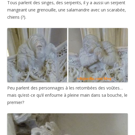
Tous parlent des singes, des serpents, il y a aussi un serpent
mangeant une grenouille, une salamandre avec un scarabée,
chiens (?).
Peu parlent des personnages à les retombées des voûtes…
mais qu’est-ce qu’il enfourne à pleine main dans sa bouche, le
premier?