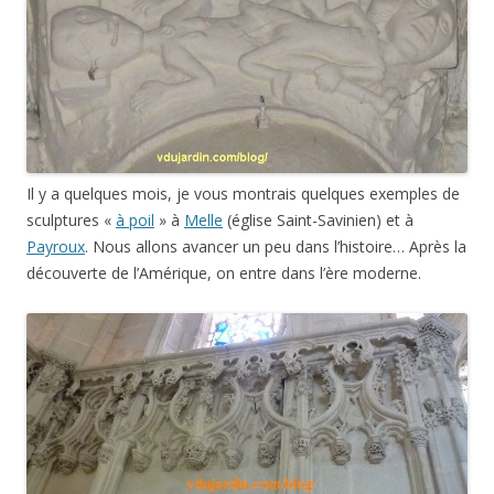
Il y a quelques mois, je vous montrais quelques exemples de
sculptures «
à poil
» à
Melle
(église Saint-Savinien) et à
Payroux
. Nous allons avancer un peu dans l’histoire… Après la
découverte de l’Amérique, on entre dans l’ère moderne.