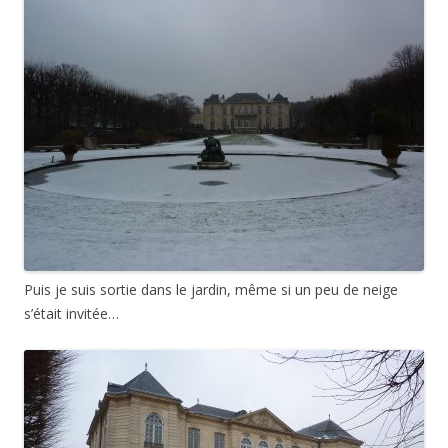
Puis je suis sortie dans le jardin, même si un peu de neige
s’était invitée…