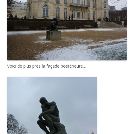
Voici de plus près la façade postérieure…