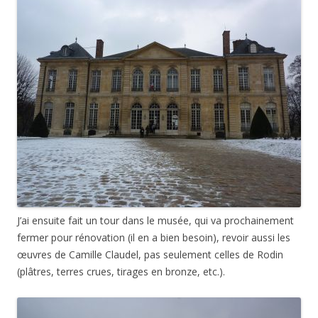
J’ai ensuite fait un tour dans le musée, qui va prochainement
fermer pour rénovation (il en a bien besoin), revoir aussi les
œuvres de Camille Claudel, pas seulement celles de Rodin
(plâtres, terres crues, tirages en bronze, etc.).