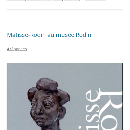
Matisse-Rodin au musée Rodin
4 réponses