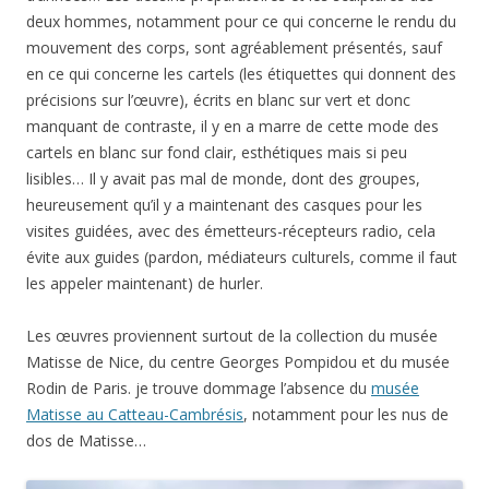
deux hommes, notamment pour ce qui concerne le rendu du
mouvement des corps, sont agréablement présentés, sauf
en ce qui concerne les cartels (les étiquettes qui donnent des
précisions sur l’œuvre), écrits en blanc sur vert et donc
manquant de contraste, il y en a marre de cette mode des
cartels en blanc sur fond clair, esthétiques mais si peu
lisibles… Il y avait pas mal de monde, dont des groupes,
heureusement qu’il y a maintenant des casques pour les
visites guidées, avec des émetteurs-récepteurs radio, cela
évite aux guides (pardon, médiateurs culturels, comme il faut
les appeler maintenant) de hurler.
Les œuvres proviennent surtout de la collection du musée
Matisse de Nice, du centre Georges Pompidou et du musée
Rodin de Paris. je trouve dommage l’absence du
musée
Matisse au Catteau-Cambrésis
, notamment pour les nus de
dos de Matisse…