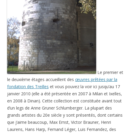
Le premier et
le deuxième étages accueillent des
œuvres prêtées par la
fondation des Treilles
et vous pouvez la voir ici jusqu’au 17
janvier 2010 (elle a été présentée en 2007 à Milan et Ixelles,
en 2008 à Dinan). Cette collection est constituée avant tout
d’un legs de Anne Gruner Schlumberger. La plupart des
grands artistes du 20e siècle y sont présentés, dont certains
que j’aime beaucoup, Max Ernst, Victor Brauner, Henri
Laurens, Hans Harp, Fernand Léger, Luis Fernandez, des