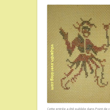
Cette entrée a été publiée dans
Point de c