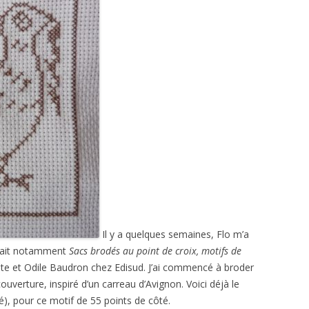
Il y a quelques semaines, Flo m’a
nait notamment
Sacs brodés au point de croix, motifs de
ste et Odile Baudron chez Edisud. J’ai commencé à broder
ouverture, inspiré d’un carreau d’Avignon. Voici déjà le
pour ce motif de 55 points de côté.