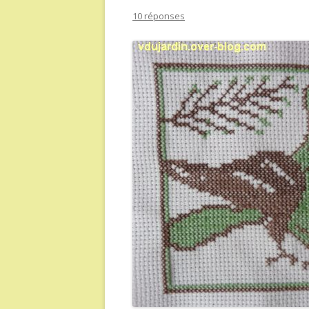
10 réponses