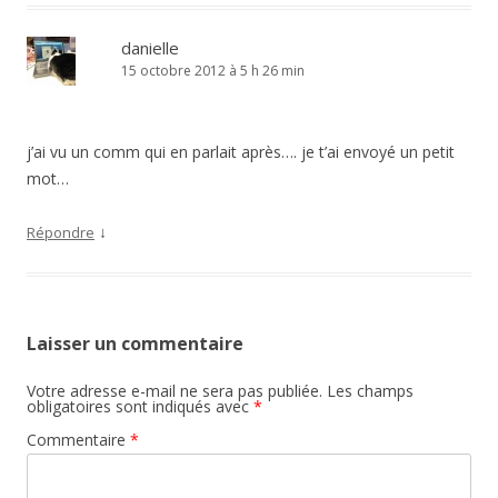
danielle
15 octobre 2012 à 5 h 26 min
j’ai vu un comm qui en parlait après…. je t’ai envoyé un petit
mot…
↓
Répondre
Laisser un commentaire
Votre adresse e-mail ne sera pas publiée.
Les champs
obligatoires sont indiqués avec
*
Commentaire
*