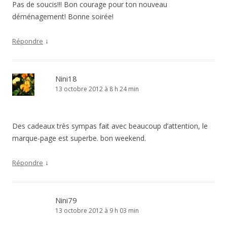
Pas de soucis!!! Bon courage pour ton nouveau
déménagement! Bonne soirée!
↓
Répondre
Nini18
13 octobre 2012 à 8 h 24 min
Des cadeaux très sympas fait avec beaucoup d’attention, le
marque-page est superbe. bon weekend.
↓
Répondre
Nini79
13 octobre 2012 à 9 h 03 min