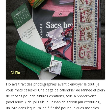
Flo avait fait des photographies avant d’envoyer le tout, je
vous mets celles-ci! Une page de calendrier de l’année et plein
de choses pour de futures créations, toile à broder verte
(noël arrive!), de jolis fils, du ruban de saison (au citrouilles),
un livre dans lequel j’ai déjà flashé pour quelques modèles :