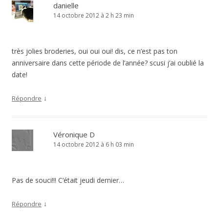
danielle
14 octobre 2012 à 2 h 23 min
très jolies broderies, oui oui oui! dis, ce n’est pas ton
anniversaire dans cette période de l’année? scusi j’ai oublié la
date!
↓
Répondre
Véronique D
14 octobre 2012 à 6 h 03 min
Pas de souci!!! C’était jeudi dernier…
↓
Répondre