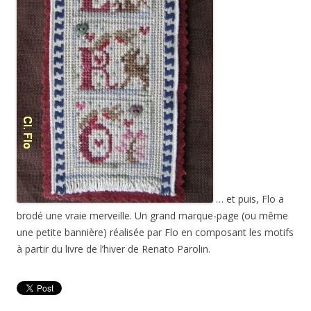
… et puis, Flo a
brodé une vraie merveille. Un grand marque-page (ou même
une petite bannière) réalisée par Flo en composant les motifs
à partir du livre de l’hiver de Renato Parolin.