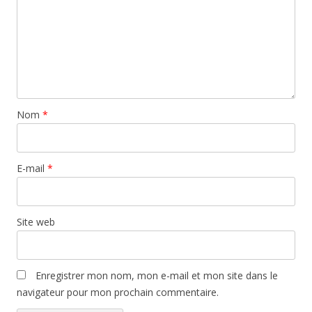
Nom
*
E-mail
*
Site web
Enregistrer mon nom, mon e-mail et mon site dans le
navigateur pour mon prochain commentaire.