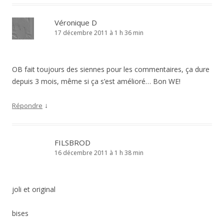
Véronique D
17 décembre 2011 à 1 h 36 min
OB fait toujours des siennes pour les commentaires, ça dure
depuis 3 mois, même si ça s’est amélioré… Bon WE!
↓
Répondre
FILSBROD
16 décembre 2011 à 1 h 38 min
joli et original
bises