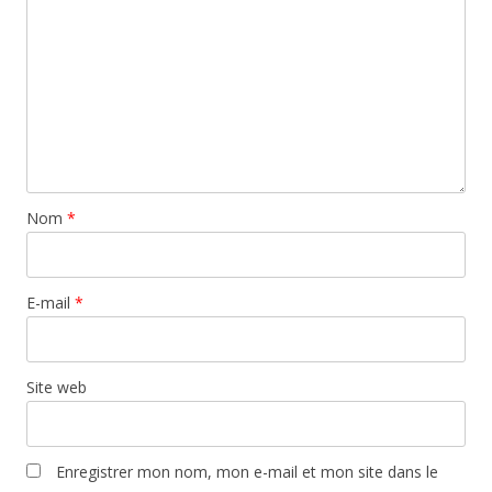
Nom
*
E-mail
*
Site web
Enregistrer mon nom, mon e-mail et mon site dans le