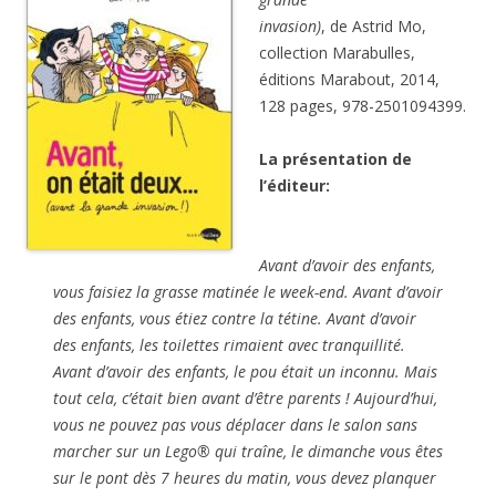
invasion)
, de Astrid Mo,
collection Marabulles,
éditions Marabout, 2014,
128 pages, 978-2501094399.
La présentation de
l’éditeur:
Avant d’avoir des enfants,
vous faisiez la grasse matinée le week-end. Avant d’avoir
des enfants, vous étiez contre la tétine. Avant d’avoir
des enfants, les toilettes rimaient avec tranquillité.
Avant d’avoir des enfants, le pou était un inconnu. Mais
tout cela, c’était bien avant d’être parents ! Aujourd’hui,
vous ne pouvez pas vous déplacer dans le salon sans
marcher sur un Lego® qui traîne, le dimanche vous êtes
sur le pont dès 7 heures du matin, vous devez planquer