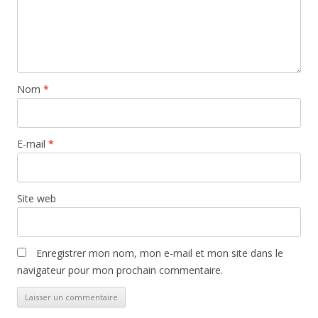
Nom
*
E-mail
*
Site web
Enregistrer mon nom, mon e-mail et mon site dans le
navigateur pour mon prochain commentaire.