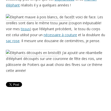
éléphant
réalisés il y a quelques années !
Et voici de face. Les
oreilles sont dans le même tissu jaune (coupon inépuisable!
voir mes
tissus
) que l’éléphant précédent, le tissu du corps
est celui utilisé pour un
nécessaire à couture
et la doublure du
sac rose
. Il mesure une douzaine de centimètres, je pense.
Et j’ai ajouté une ribambelle
d’éléphant découpés sur une couronne de fête des rois, une
pâtisserie de Poitiers qui avait choisi des fèves sur ce thème
cette année!