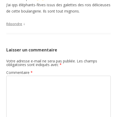
J’ai qqs éléphants-fèves issus des galettes des rois délicieuses
de cette boulangerie. Ils sont tout mignons.
↓
Répondre
Laisser un commentaire
Votre adresse e-mail ne sera pas publiée.
Les champs
obligatoires sont indiqués avec
*
Commentaire
*