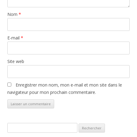
Nom
*
E-mail
*
Site web
Enregistrer mon nom, mon e-mail et mon site dans le
navigateur pour mon prochain commentaire.
Rechercher :