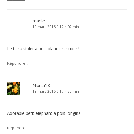
marlie
13 mars 2016 à 17 h 07 min
Le tissu violet à pois blanc est super !
↓
Répondre
Niunia18
13 mars 2016 à 17 h 55 min
Adorable petit éléphant à pois, original!!
↓
Répondre