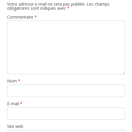
Votre adresse e-mail ne sera pas publiée.
Les champs
obligatoires sont indiqués avec
*
Commentaire
*
Nom
*
E-mail
*
Site web