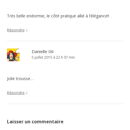
Très belle endormie, le côté pratique allié à l’élégance!!
↓
Répondre
Danielle 06
5 juillet 2015 à 22 h 07 min
Jolie trousse…
↓
Répondre
Laisser un commentaire