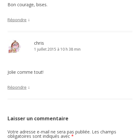
Bon courage, bises.
↓
Répondre
chris
1 juillet 2015 à 10 h 38 min
Jolie comme tout!
↓
Répondre
Laisser un commentaire
Votre adresse e-mail ne sera pas publiée.
Les champs
obligatoires sont indiqués avec
*