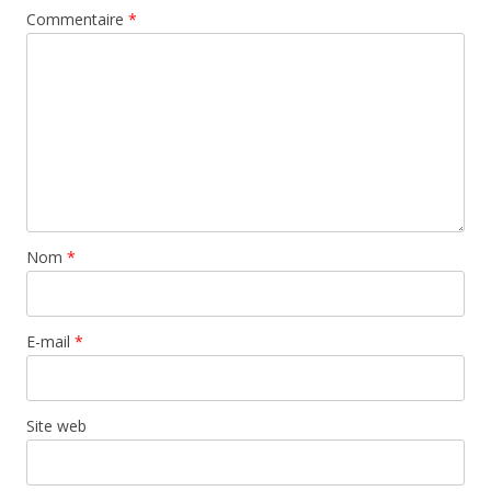
Commentaire
*
Nom
*
E-mail
*
Site web