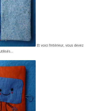
Et voici l’intérieur, vous devez
utilisés…