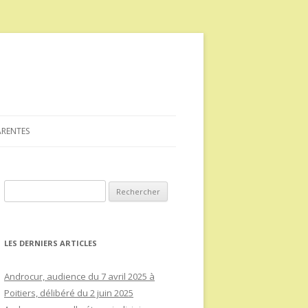
ARENTES
Rechercher :
LES DERNIERS ARTICLES
Androcur, audience du 7 avril 2025 à
Poitiers, délibéré du 2 juin 2025