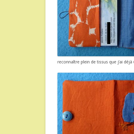
reconnaître plein de tissus que j’ai déjà 