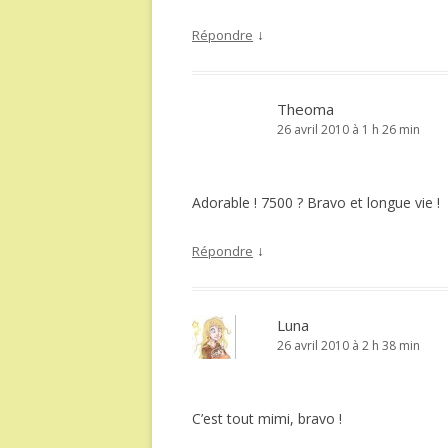
↓
Répondre
Theoma
26 avril 2010 à 1 h 26 min
Adorable ! 7500 ? Bravo et longue vie !
↓
Répondre
Luna
26 avril 2010 à 2 h 38 min
C’est tout mimi, bravo !