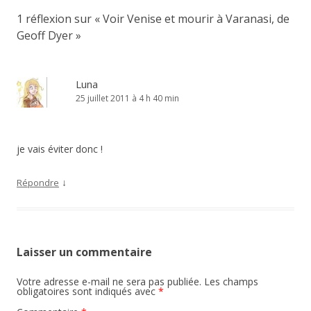
1 réflexion sur «
Voir Venise et mourir à Varanasi, de
Geoff Dyer
»
Luna
25 juillet 2011 à 4 h 40 min
je vais éviter donc !
↓
Répondre
Laisser un commentaire
Votre adresse e-mail ne sera pas publiée.
Les champs
obligatoires sont indiqués avec
*