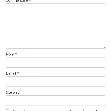
Commentaire
*
Nom
*
E-mail
*
Site web