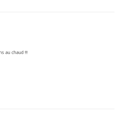
s au chaud !!!