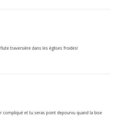
flute traversière dans les églises froides!
air compliqué et tu seras point depourvu quand la bise