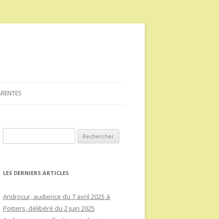
ARENTES
Rechercher :
LES DERNIERS ARTICLES
Androcur, audience du 7 avril 2025 à
Poitiers, délibéré du 2 juin 2025