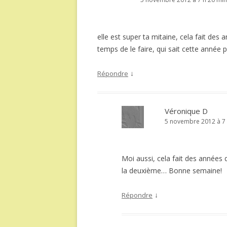
elle est super ta mitaine, cela fait des
temps de le faire, qui sait cette année p
↓
Répondre
Véronique D
5 novembre 2012 à 7 
Moi aussi, cela fait des années q
la deuxième… Bonne semaine!
↓
Répondre