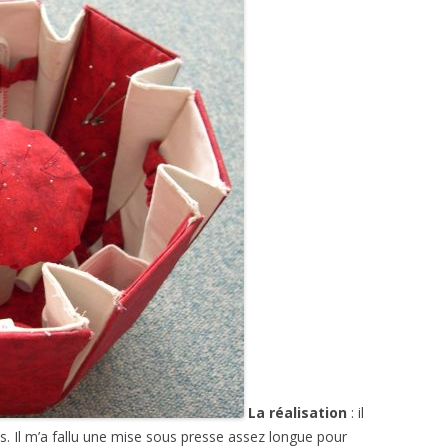
La réalisation
: il
s. Il m’a fallu une mise sous presse assez longue pour