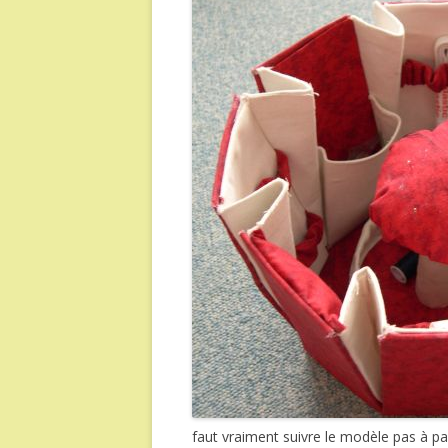
faut vraiment suivre le modèle pas à pa