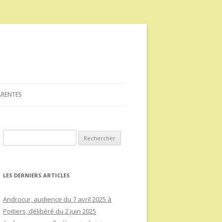
ARENTES
Rechercher :
LES DERNIERS ARTICLES
Androcur, audience du 7 avril 2025 à
Poitiers, délibéré du 2 juin 2025