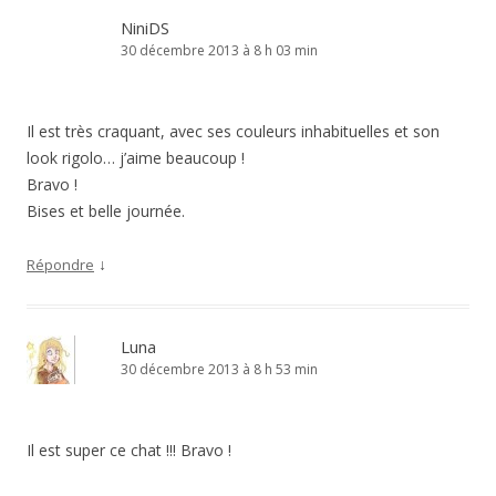
NiniDS
30 décembre 2013 à 8 h 03 min
Il est très craquant, avec ses couleurs inhabituelles et son
look rigolo… j’aime beaucoup !
Bravo !
Bises et belle journée.
↓
Répondre
Luna
30 décembre 2013 à 8 h 53 min
Il est super ce chat !!! Bravo !