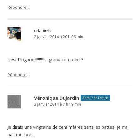
↓
Répondre
cdanielle
2 janvier 2014 à 20 h 06 min
il est trognon!!!!!!!!!!!!!! grand comment?
↓
Répondre
Véronique Dujardin
Auteur de l’article
3 janvier 2014 à 7 h 19 min
Je dirais une vingtaine de centimètres sans les pattes, je n’ai
pas mesuré…