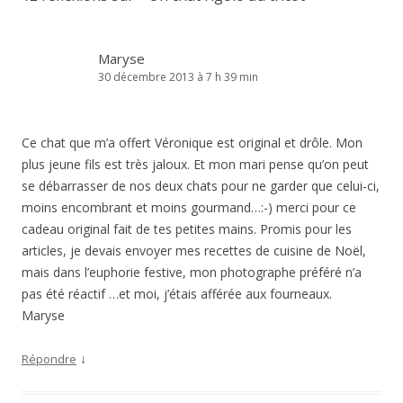
Maryse
30 décembre 2013 à 7 h 39 min
Ce chat que m’a offert Véronique est original et drôle. Mon
plus jeune fils est très jaloux. Et mon mari pense qu’on peut
se débarrasser de nos deux chats pour ne garder que celui-ci,
moins encombrant et moins gourmand…:-) merci pour ce
cadeau original fait de tes petites mains. Promis pour les
articles, je devais envoyer mes recettes de cuisine de Noël,
mais dans l’euphorie festive, mon photographe préféré n’a
pas été réactif …et moi, j’étais afférée aux fourneaux.
Maryse
↓
Répondre