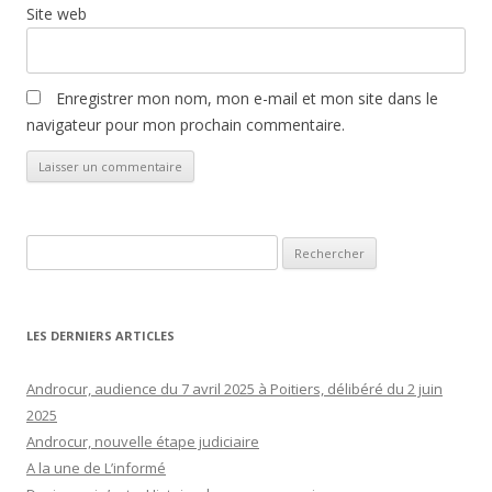
Site web
Enregistrer mon nom, mon e-mail et mon site dans le
navigateur pour mon prochain commentaire.
Rechercher :
LES DERNIERS ARTICLES
Androcur, audience du 7 avril 2025 à Poitiers, délibéré du 2 juin
2025
Androcur, nouvelle étape judiciaire
A la une de L’informé