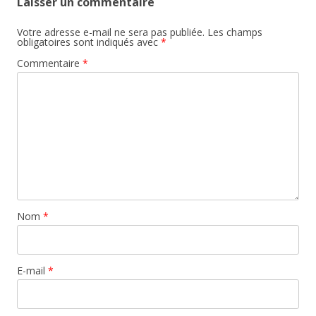
Laisser un commentaire
Votre adresse e-mail ne sera pas publiée.
Les champs
obligatoires sont indiqués avec
*
Commentaire
*
Nom
*
E-mail
*