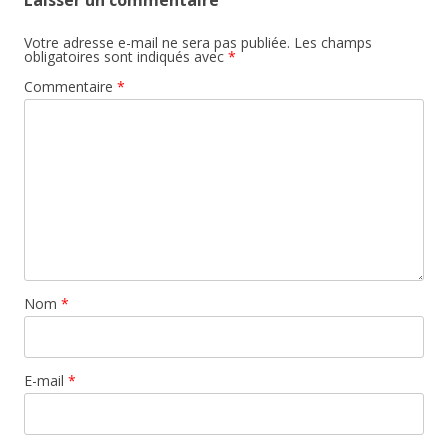
Laisser un commentaire
Votre adresse e-mail ne sera pas publiée.
Les champs
obligatoires sont indiqués avec
*
Commentaire
*
Nom
*
E-mail
*