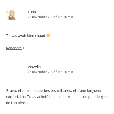
Luna
26 novembre 2012 à 6 h 30 min
Tu vas avoir bien chaud
↓
Répondre
Vinvella
26 novembre 2012 à 8 h 10 min
Bravo, elles sont superbes tes mitaines, et d’une longueur
confortable. Tu as acheté beaucoup trop de laine pour le gilet
de ton père….!