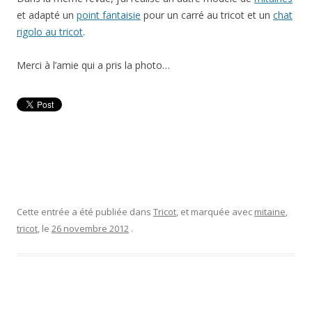
et adapté un
point fantaisie
pour un carré au tricot et un
chat
rigolo au tricot
.
Merci à l’amie qui a pris la photo…
Cette entrée a été publiée dans
Tricot
, et marquée avec
mitaine
,
tricot
, le
26 novembre 2012
.