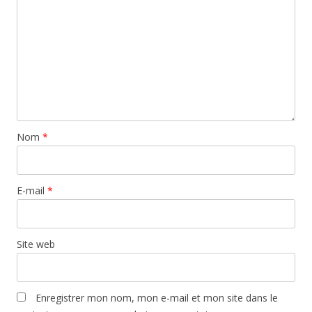
Nom
*
E-mail
*
Site web
Enregistrer mon nom, mon e-mail et mon site dans le