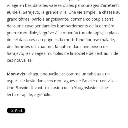
village en bas dans les vallées où les personnages s’arrêtent,
au-delà, Sarajevo, la grande ville. Une vie simple, la chasse au
grand tétras, parfois angoissante, comme ce couple terré
dans une cave pendant les bombardements de la dernière
guerre mondiale, la grève à la manufacture de tapis, la place
du sel dans ces campagnes, la mort d’une épouse malade,
des femmes qui chantent la nature dans une prison de
Sarajevo, les visages multiples de la société défilent au fil de
ces nouvelles.
Mon avis
: chaque nouvelle est comme un tableau d’un
aspect de la vie dans ces montagnes de Bosnie ou en ville…
Une Bosnie d’avant l’explosion de la Yougoslavie… Une
lecture rapide, agréable…