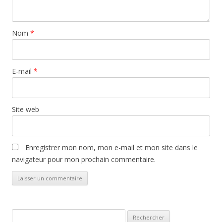
Nom
*
E-mail
*
Site web
Enregistrer mon nom, mon e-mail et mon site dans le
navigateur pour mon prochain commentaire.
Rechercher :