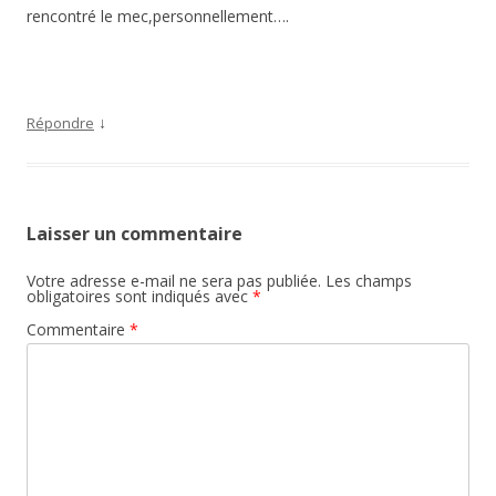
rencontré le mec,personnellement….
↓
Répondre
Laisser un commentaire
Votre adresse e-mail ne sera pas publiée.
Les champs
obligatoires sont indiqués avec
*
Commentaire
*