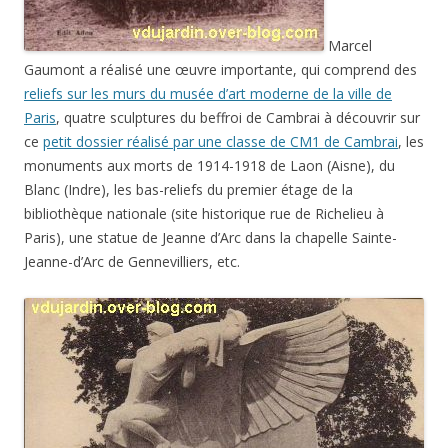
Marcel
Gaumont a réalisé une œuvre importante, qui comprend des
reliefs sur les murs du musée d’art moderne de la ville de
Paris
, quatre sculptures du beffroi de Cambrai à découvrir sur
ce
petit dossier réalisé par une classe de CM1 de Cambrai
, les
monuments aux morts de 1914-1918 de Laon (Aisne), du
Blanc (Indre), les bas-reliefs du premier étage de la
bibliothèque nationale (site historique rue de Richelieu à
Paris), une statue de Jeanne d’Arc dans la chapelle Sainte-
Jeanne-d’Arc de Gennevilliers, etc.