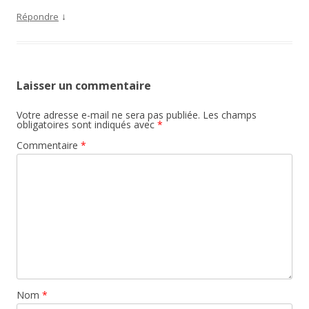
↓
Répondre
Laisser un commentaire
Votre adresse e-mail ne sera pas publiée.
Les champs
obligatoires sont indiqués avec
*
Commentaire
*
Nom
*