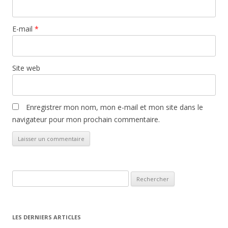
E-mail
*
Site web
Enregistrer mon nom, mon e-mail et mon site dans le
navigateur pour mon prochain commentaire.
Rechercher :
LES DERNIERS ARTICLES