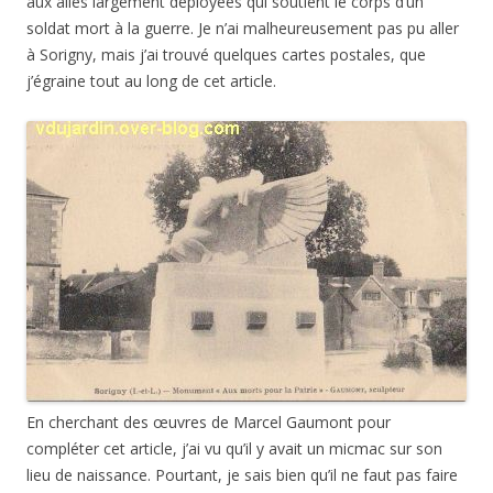
aux ailes largement déployées qui soutient le corps d’un
soldat mort à la guerre. Je n’ai malheureusement pas pu aller
à Sorigny, mais j’ai trouvé quelques cartes postales, que
j’égraine tout au long de cet article.
En cherchant des œuvres de Marcel Gaumont pour
compléter cet article, j’ai vu qu’il y avait un micmac sur son
lieu de naissance. Pourtant, je sais bien qu’il ne faut pas faire