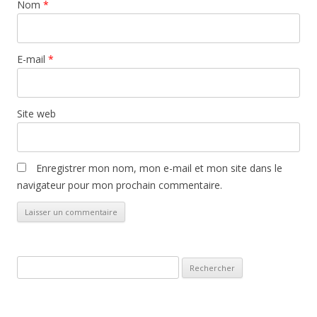
Nom
*
E-mail
*
Site web
Enregistrer mon nom, mon e-mail et mon site dans le
navigateur pour mon prochain commentaire.
Rechercher :