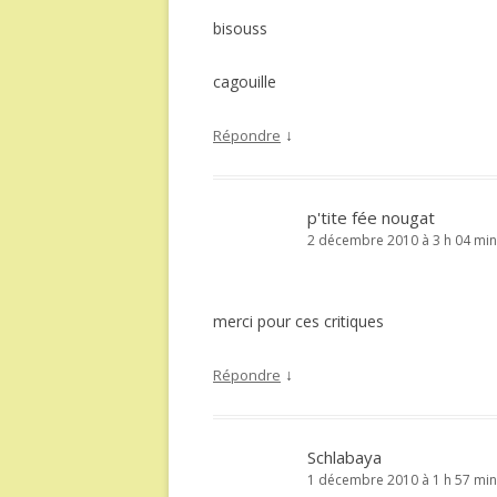
bisouss
cagouille
↓
Répondre
p'tite fée nougat
2 décembre 2010 à 3 h 04 min
merci pour ces critiques
↓
Répondre
Schlabaya
1 décembre 2010 à 1 h 57 min