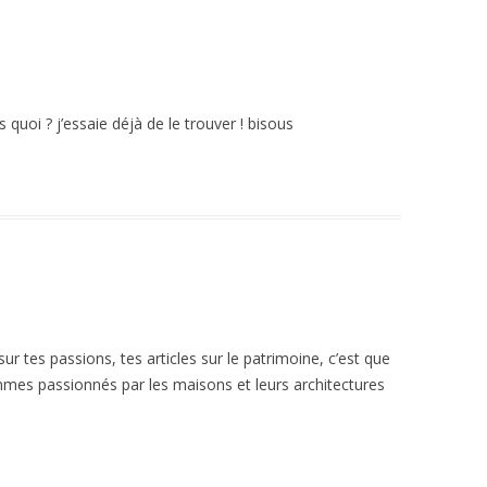
uoi ? j’essaie déjà de le trouver ! bisous
sur tes passions, tes articles sur le patrimoine, c’est que
mes passionnés par les maisons et leurs architectures