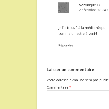
Véronique D
2 décembre 2010 à 7 
Je l’ai trouvé à la médiathèque, 
comme un autre à venir!
↓
Répondre
Laisser un commentaire
Votre adresse e-mail ne sera pas publié
Commentaire
*