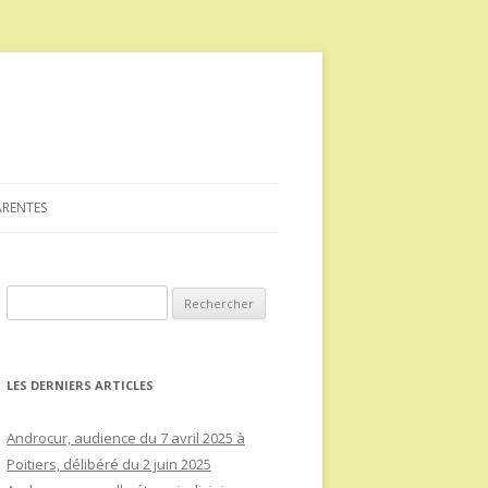
ARENTES
Rechercher :
LES DERNIERS ARTICLES
Androcur, audience du 7 avril 2025 à
Poitiers, délibéré du 2 juin 2025