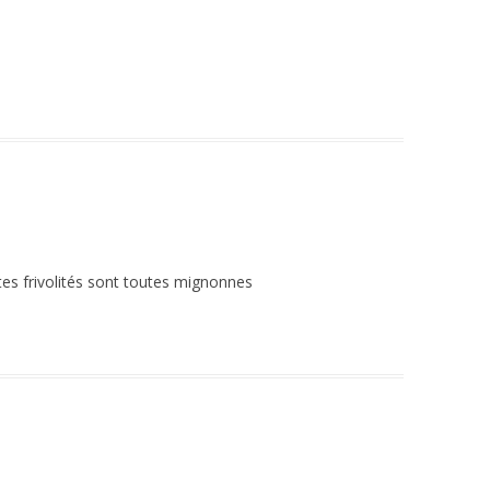
ites frivolités sont toutes mignonnes