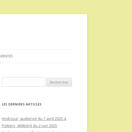
ARENTES
Rechercher :
LES DERNIERS ARTICLES
Androcur, audience du 7 avril 2025 à
Poitiers, délibéré du 2 juin 2025