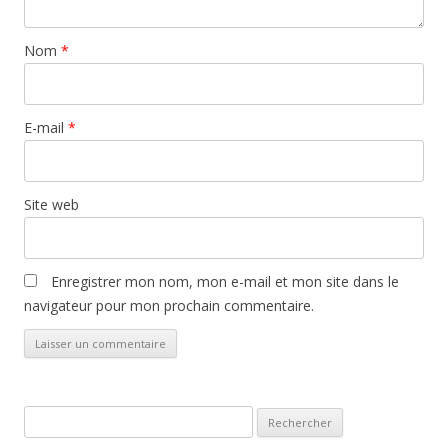
Nom
*
E-mail
*
Site web
Enregistrer mon nom, mon e-mail et mon site dans le
navigateur pour mon prochain commentaire.
Rechercher :