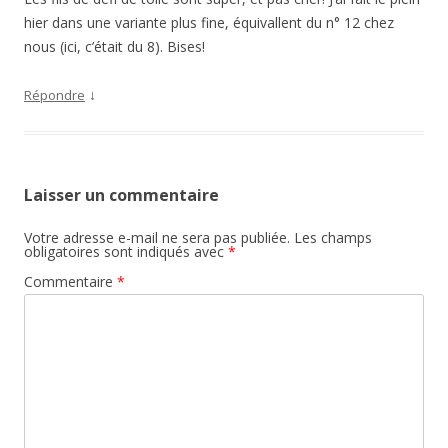
hier dans une variante plus fine, équivallent du n° 12 chez
nous (ici, c’était du 8). Bises!
↓
Répondre
Laisser un commentaire
Votre adresse e-mail ne sera pas publiée.
Les champs
obligatoires sont indiqués avec
*
Commentaire
*