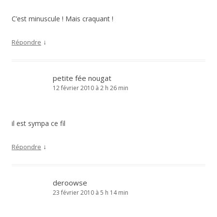
C’est minuscule ! Mais craquant !
↓
Répondre
petite fée nougat
12 février 2010 à 2 h 26 min
il est sympa ce fil
↓
Répondre
deroowse
23 février 2010 à 5 h 14 min