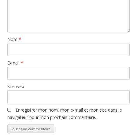
Nom
*
E-mail
*
Site web
Enregistrer mon nom, mon e-mail et mon site dans le
navigateur pour mon prochain commentaire.