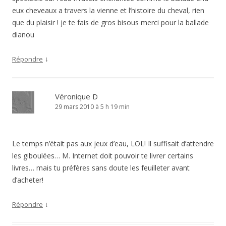
eux cheveaux a travers la vienne et l’histoire du cheval, rien
que du plaisir ! je te fais de gros bisous merci pour la ballade
dianou
↓
Répondre
Véronique D
29 mars 2010 à 5 h 19 min
Le temps n’était pas aux jeux d’eau, LOL! Il suffisait d’attendre
les giboulées… M. Internet doit pouvoir te livrer certains
livres… mais tu préfères sans doute les feuilleter avant
d’acheter!
↓
Répondre