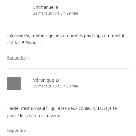
Emmanuelle
29 mars 2010 à 8 h 29 min
Joli modèle, même si je ne comprends pas trop comment il
est fait !! Bisous !
↓
Répondre
Véronique D
29 mars 2010 à 5 h 20 min
Facile, c’est un seul fil qui a les deux couleurs, LOL! Je te
passe le schéma si tu veux…
↓
Répondre