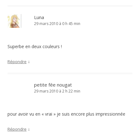
Luna
29 mars 2010 à 0 h 45 min
Superbe en deux couleurs !
↓
Répondre
petite fée nougat
29 mars 2010 à 2 h 22 min
pour avoir vu en « vrai » je suis encore plus impressionnée
↓
Répondre