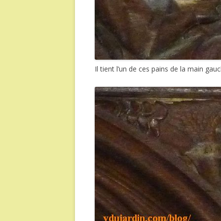
Il tient l’un de ces pains de la main ga