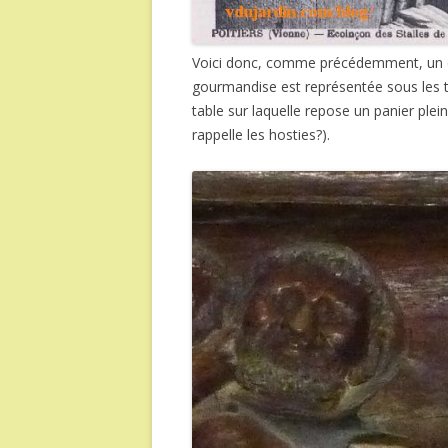
Voici donc, comme précédemment, un cli
gourmandise est représentée sous les t
table sur laquelle repose un panier plei
rappelle les hosties?).