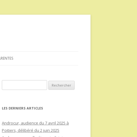
ARENTES
Rechercher :
LES DERNIERS ARTICLES
Androcur, audience du 7 avril 2025 à
Poitiers, délibéré du 2 juin 2025