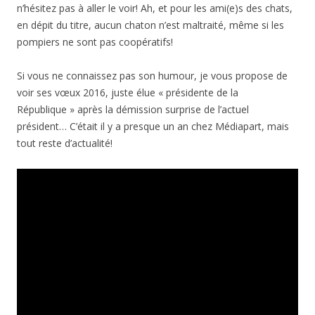
n’hésitez pas à aller le voir! Ah, et pour les ami(e)s des chats,
en dépit du titre, aucun chaton n’est maltraité, même si les
pompiers ne sont pas coopératifs!
Si vous ne connaissez pas son humour, je vous propose de
voir ses vœux 2016, juste élue « présidente de la
République » après la démission surprise de l’actuel
président… C’était il y a presque un an chez Médiapart, mais
tout reste d’actualité!