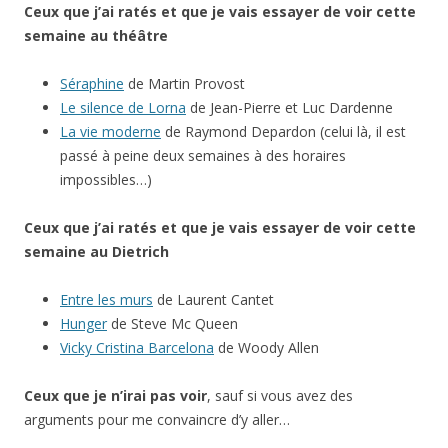
Ceux que j’ai ratés et que je vais essayer de voir cette
semaine au théâtre
Séraphine
de Martin Provost
Le silence de Lorna
de Jean-Pierre et Luc Dardenne
La vie moderne
de Raymond Depardon (celui là, il est
passé à peine deux semaines à des horaires
impossibles…)
Ceux que j’ai ratés et que je vais essayer de voir cette
semaine au Dietrich
Entre les murs
de Laurent Cantet
Hunger
de Steve Mc Queen
Vicky Cristina Barcelona
de Woody Allen
Ceux que je n’irai pas voir
, sauf si vous avez des
arguments pour me convaincre d’y aller…