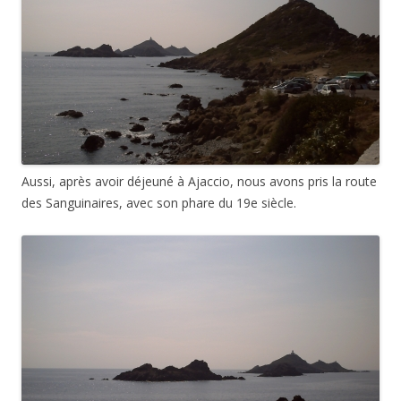
Aussi, après avoir déjeuné à Ajaccio, nous avons pris la route
des Sanguinaires, avec son phare du 19e siècle.