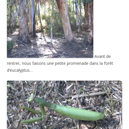
Avant de
rentrer, nous faisons une petite promenade dans la forêt
d’eucalyptus…