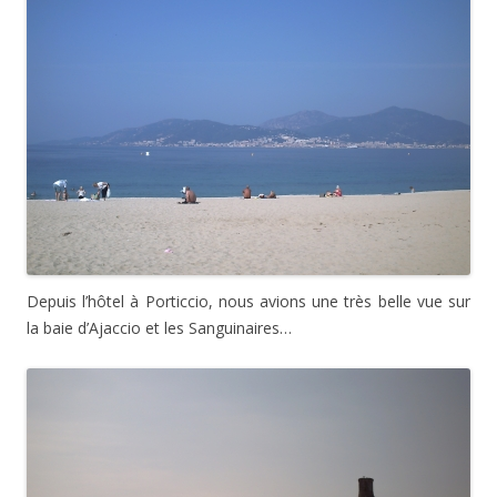
Depuis l’hôtel à Porticcio, nous avions une très belle vue sur
la baie d’Ajaccio et les Sanguinaires…