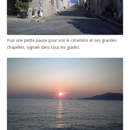
Puis une petite pause pour voir le cimetière et ses grandes
chapelles, signalé dans tous les guides.