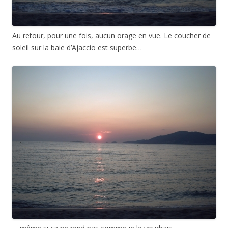
Au retour, pour une fois, aucun orage en vue. Le coucher de
soleil sur la baie d’Ajaccio est superbe…