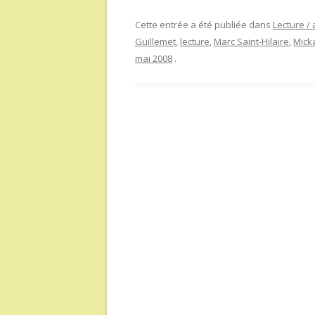
Cette entrée a été publiée dans
Lecture / 
Guillemet
,
lecture
,
Marc Saint-Hilaire
,
Mick
mai 2008
.