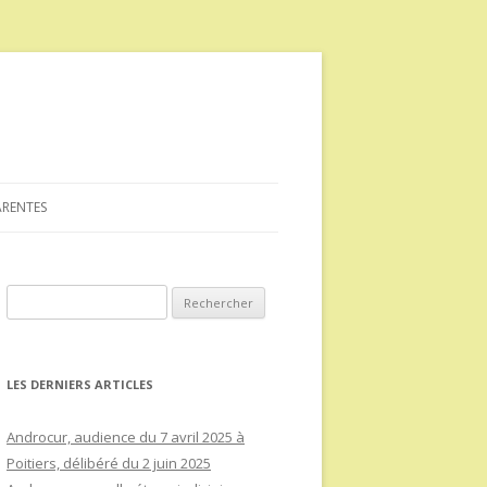
ARENTES
Rechercher :
LES DERNIERS ARTICLES
Androcur, audience du 7 avril 2025 à
Poitiers, délibéré du 2 juin 2025