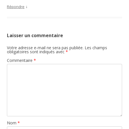
↓
Répondre
Laisser un commentaire
Votre adresse e-mail ne sera pas publiée.
Les champs
obligatoires sont indiqués avec
*
Commentaire
*
Nom
*