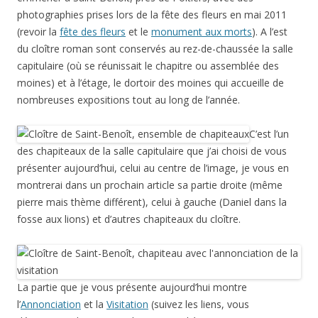
photographies prises lors de la fête des fleurs en mai 2011
(revoir la
fête des fleurs
et le
monument aux morts
). A l’est
du cloître roman sont conservés au rez-de-chaussée la salle
capitulaire (où se réunissait le chapitre ou assemblée des
moines) et à l’étage, le dortoir des moines qui accueille de
nombreuses expositions tout au long de l’année.
C’est l’un
des chapiteaux de la salle capitulaire que j’ai choisi de vous
présenter aujourd’hui, celui au centre de l’image, je vous en
montrerai dans un prochain article sa partie droite (même
pierre mais thème différent), celui à gauche (Daniel dans la
fosse aux lions) et d’autres chapiteaux du cloître.
La partie que je vous présente aujourd’hui montre
l’
Annonciation
et la
Visitation
(suivez les liens, vous