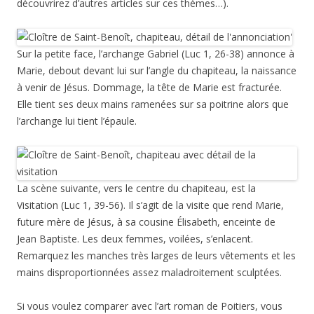
découvrirez d’autres articles sur ces thèmes…).
Sur la petite face, l’archange Gabriel (Luc 1, 26-38) annonce à
Marie, debout devant lui sur l’angle du chapiteau, la naissance
à venir de Jésus. Dommage, la tête de Marie est fracturée.
Elle tient ses deux mains ramenées sur sa poitrine alors que
l’archange lui tient l’épaule.
La scène suivante, vers le centre du chapiteau, est la
Visitation (Luc 1, 39-56). Il s’agit de la visite que rend Marie,
future mère de Jésus, à sa cousine Élisabeth, enceinte de
Jean Baptiste. Les deux femmes, voilées, s’enlacent.
Remarquez les manches très larges de leurs vêtements et les
mains disproportionnées assez maladroitement sculptées.
Si vous voulez comparer avec l’art roman de Poitiers, vous