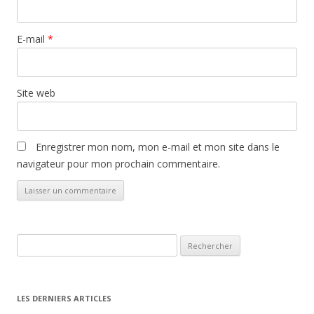
E-mail
*
Site web
Enregistrer mon nom, mon e-mail et mon site dans le
navigateur pour mon prochain commentaire.
Rechercher :
LES DERNIERS ARTICLES