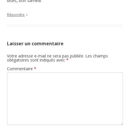
bises, bon samedi.
↓
Répondre
Laisser un commentaire
Votre adresse e-mail ne sera pas publiée.
Les champs
obligatoires sont indiqués avec
*
Commentaire
*