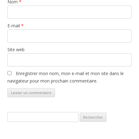
Nom
*
E-mail
*
Site web
Enregistrer mon nom, mon e-mail et mon site dans le
navigateur pour mon prochain commentaire.
Rechercher :