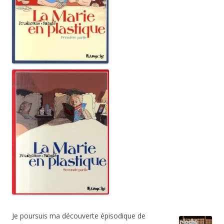
Je poursuis ma découverte épisodique de