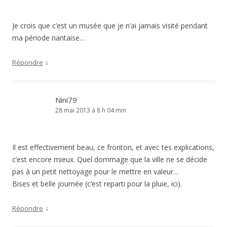
Je crois que c’est un musée que je n’ai jamais visité pendant
ma période nantaise…
↓
Répondre
Nini79
28 mai 2013 à 8 h 04 min
Il est effectivement beau, ce fronton, et avec tes explications,
c’est encore mieux. Quel dommage que la ville ne se décide
pas à un petit nettoyage pour le mettre en valeur…
Bises et belle journée (c’est reparti pour la pluie, ici).
↓
Répondre