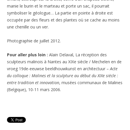
manie le burin et le marteau et porte un sac, il pourrait
symboliser le géologue… La partie en pointe à droite est
occupée par des fleurs et des plantes où se cache au moins
une chenille ou un ver.
Photographie de juillet 2012.
Pour aller plus loin :
Alain Delaval, La réception des
sculpteurs malinois à Nantes au XIXe siècle / Mechelen en de
vroeg 19de-eeuwse beeldhouwkunst en architectuur –
Acte
du colloque : Malines et la sculpture au début du XIXe siècle :
entre tradition et innovation
, musées communaux de Malines
(Belgique), 10-11 mars 2006.