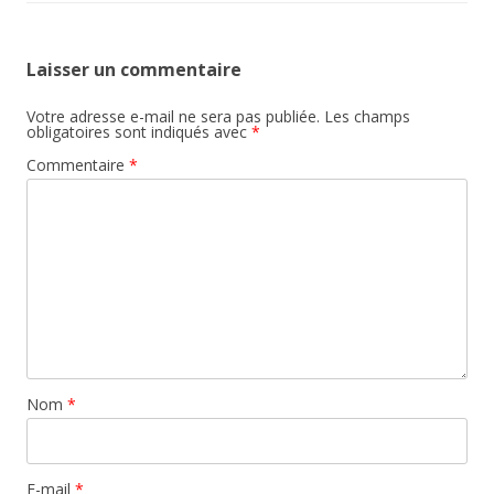
Laisser un commentaire
Votre adresse e-mail ne sera pas publiée.
Les champs
obligatoires sont indiqués avec
*
Commentaire
*
Nom
*
E-mail
*