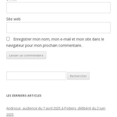
Site web
Enregistrer mon nom, mon e-mail et mon site dans le
navigateur pour mon prochain commentaire.
Rechercher :
LES DERNIERS ARTICLES
Androcur, audience du 7 avril 2025 à Poitiers, délibéré du 2 juin
2025