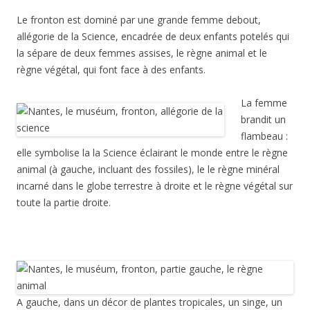
Le fronton est dominé par une grande femme debout,
allégorie de la Science, encadrée de deux enfants potelés qui
la sépare de deux femmes assises, le règne animal et le
règne végétal, qui font face à des enfants.
La femme
brandit un
flambeau :
elle symbolise la la Science éclairant le monde entre le règne
animal (à gauche, incluant des fossiles), le le règne minéral
incarné dans le globe terrestre à droite et le règne végétal sur
toute la partie droite.
A gauche, dans un décor de plantes tropicales, un singe, un