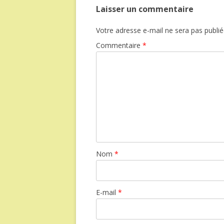
Laisser un commentaire
Votre adresse e-mail ne sera pas publié
Commentaire
*
Nom
*
E-mail
*