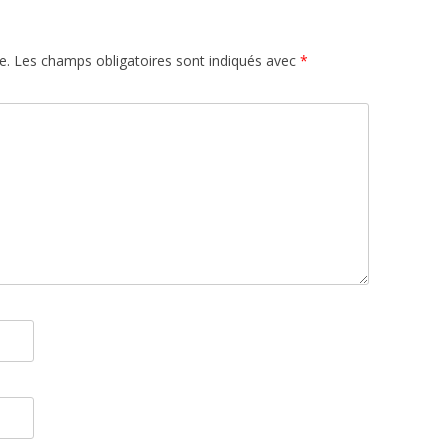
e.
Les champs obligatoires sont indiqués avec
*