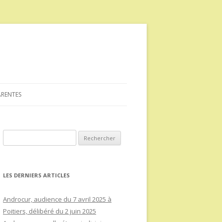
ARENTES
Rechercher :
LES DERNIERS ARTICLES
Androcur, audience du 7 avril 2025 à
Poitiers, délibéré du 2 juin 2025