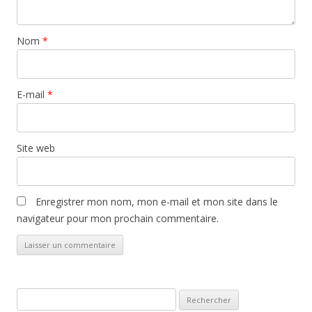
Nom
*
E-mail
*
Site web
Enregistrer mon nom, mon e-mail et mon site dans le
navigateur pour mon prochain commentaire.
Rechercher :