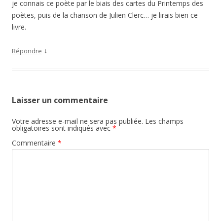
je connais ce poète par le biais des cartes du Printemps des
poètes, puis de la chanson de Julien Clerc… je lirais bien ce
livre.
↓
Répondre
Laisser un commentaire
Votre adresse e-mail ne sera pas publiée.
Les champs
obligatoires sont indiqués avec
*
Commentaire
*