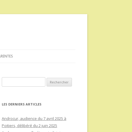
ARENTES
Rechercher :
LES DERNIERS ARTICLES
Androcur, audience du 7 avril 2025 à
Poitiers, délibéré du 2 juin 2025