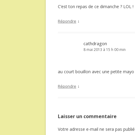
C’est ton repas de ce dimanche ? LOL ! 
↓
Répondre
cathdragon
8 mai 2013 à 15 h 00 min
au court bouillon avec une petite mayo à l
↓
Répondre
Laisser un commentaire
Votre adresse e-mail ne sera pas publié