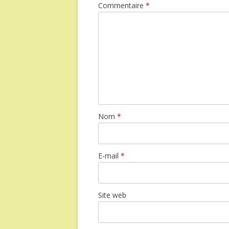
Commentaire
*
Nom
*
E-mail
*
Site web