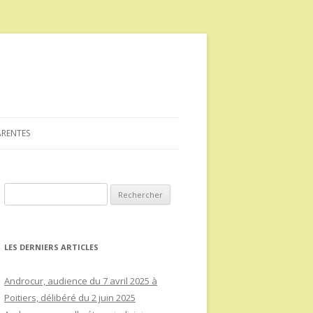
ARENTES
Rechercher :
LES DERNIERS ARTICLES
Androcur, audience du 7 avril 2025 à
Poitiers, délibéré du 2 juin 2025