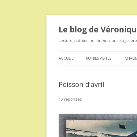
Le blog de Véroniqu
Lecture, patrimoine, cinéma, bricolage, b
ACCUEIL
AUTRES VISITES
CHAUM
Poisson d’avril
15 réponses