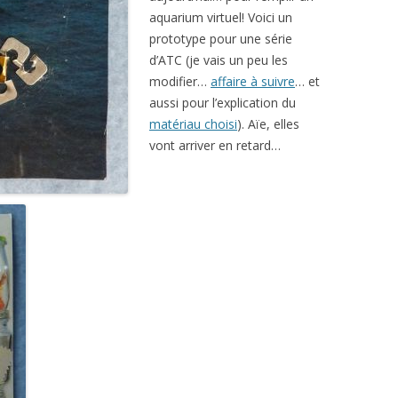
aquarium virtuel! Voici un
prototype pour une série
d’ATC (je vais un peu les
modifier…
affaire à suivre
… et
aussi pour l’explication du
matériau choisi
). Aïe, elles
vont arriver en retard…