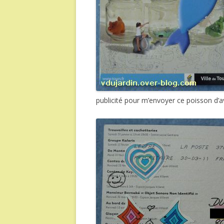
publicité pour m’envoyer ce poisson d’a