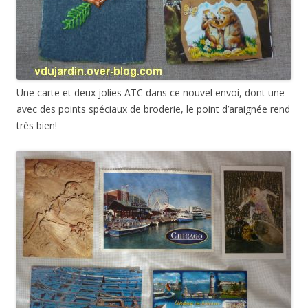
Une carte et deux jolies ATC dans ce nouvel envoi, dont une
avec des points spéciaux de broderie, le point d’araignée rend
très bien!