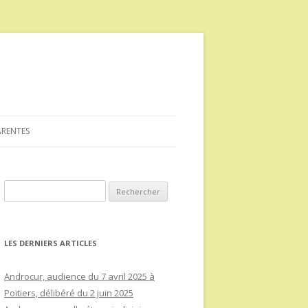
ARENTES
Rechercher :
LES DERNIERS ARTICLES
Androcur, audience du 7 avril 2025 à
Poitiers, délibéré du 2 juin 2025