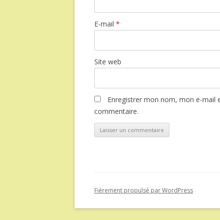
E-mail
*
Site web
Enregistrer mon nom, mon e-mail e
commentaire.
Fièrement propulsé par WordPress