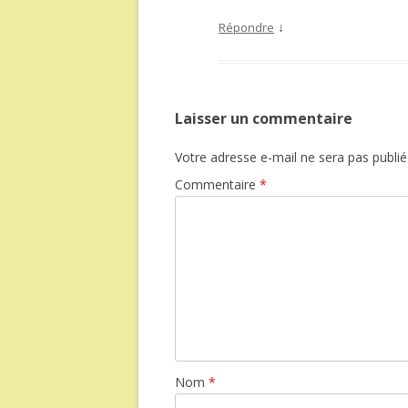
↓
Répondre
Laisser un commentaire
Votre adresse e-mail ne sera pas publié
Commentaire
*
Nom
*