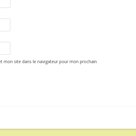
t mon site dans le navigateur pour mon prochain