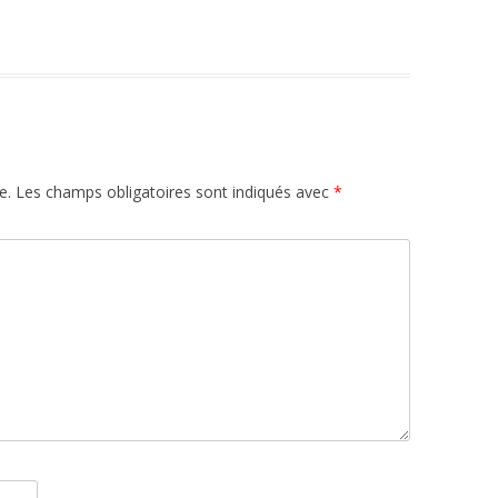
e.
Les champs obligatoires sont indiqués avec
*