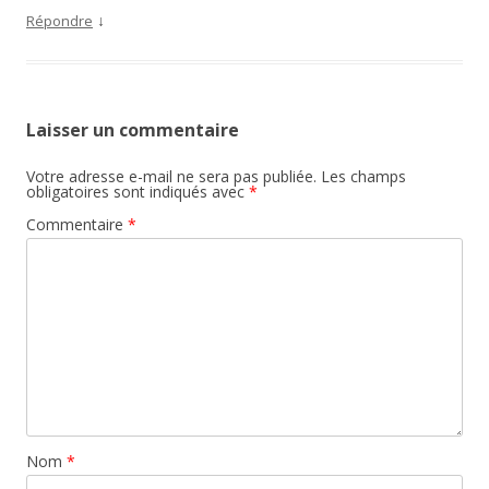
↓
Répondre
Laisser un commentaire
Votre adresse e-mail ne sera pas publiée.
Les champs
obligatoires sont indiqués avec
*
Commentaire
*
Nom
*