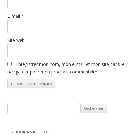
E-mail
*
Site web
Enregistrer mon nom, mon e-mail et mon site dans le
navigateur pour mon prochain commentaire.
Rechercher :
LES DERNIERS ARTICLES