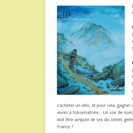
s’acheter un vélo, et pour cela, gagner 
vivres à l’observatoire… Un soir de noël, 
doit être amputé de ses dix orteils gelés.
France ?