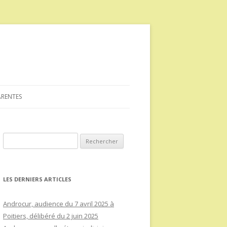
ARENTES
Rechercher :
LES DERNIERS ARTICLES
Androcur, audience du 7 avril 2025 à
Poitiers, délibéré du 2 juin 2025