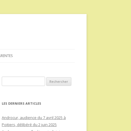
ARENTES
Rechercher :
LES DERNIERS ARTICLES
Androcur, audience du 7 avril 2025 à
Poitiers, délibéré du 2 juin 2025