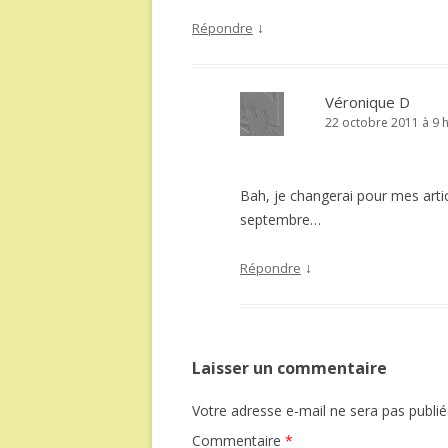
↓
Répondre
Véronique D
22 octobre 2011 à 9 
Bah, je changerai pour mes arti
septembre…
↓
Répondre
Laisser un commentaire
Votre adresse e-mail ne sera pas publié
Commentaire
*