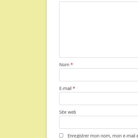
Nom
*
E-mail
*
Site web
Enregistrer mon nom, mon e-mail e