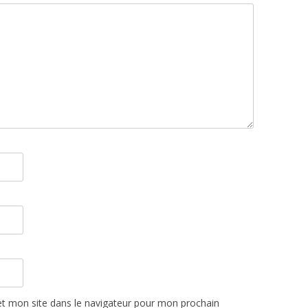
t mon site dans le navigateur pour mon prochain