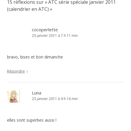
15 réflexions sur «
ATC série spéciale janvier 2011
(calendrier en ATC)
»
cocoperlette
23 janvier 2011 à 7 h 11 min
bravo, bises et bon dimanche
↓
Répondre
Luna
23 janvier 2011 à 9 h 16 min
elles sont superbes aussi !