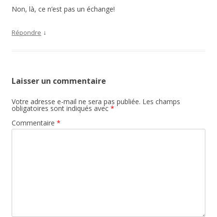
Non, là, ce n’est pas un échange!
↓
Répondre
Laisser un commentaire
Votre adresse e-mail ne sera pas publiée.
Les champs
obligatoires sont indiqués avec
*
Commentaire
*