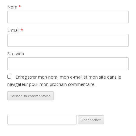
Nom
*
E-mail
*
Site web
Enregistrer mon nom, mon e-mail et mon site dans le
navigateur pour mon prochain commentaire.
Rechercher :