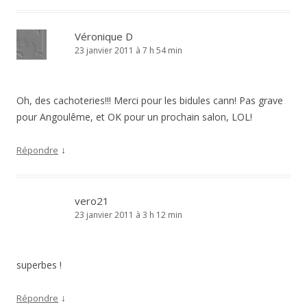
Véronique D
23 janvier 2011 à 7 h 54 min
Oh, des cachoteries!!! Merci pour les bidules cann! Pas grave
pour Angoulême, et OK pour un prochain salon, LOL!
↓
Répondre
vero21
23 janvier 2011 à 3 h 12 min
superbes !
↓
Répondre